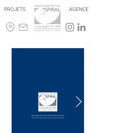
PROJETS
AGENCE