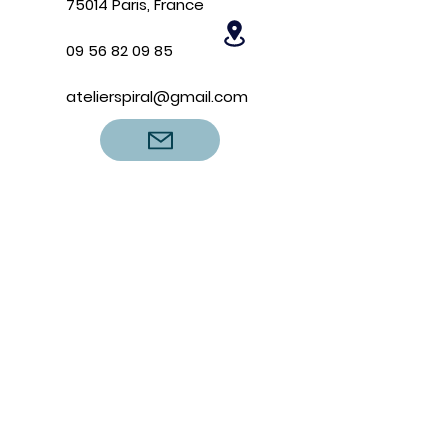
75014 Paris, France
09 56 82 09 85
atelierspiral@gmail.com