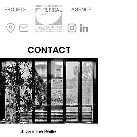
PROJETS
AGENCE
CONTACT
41 avenue Reille