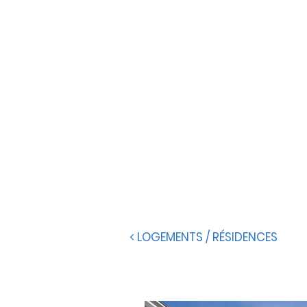
< LOGEMENTS / RÉSIDENCES