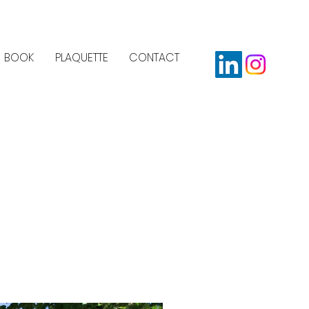
BOOK
PLAQUETTE
CONTACT