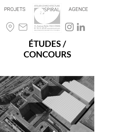
PROJETS
AGENCE
ÉTUDES /
CONCOURS