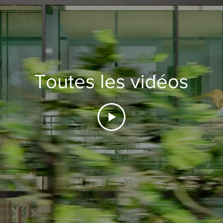
Toutes les vidéos