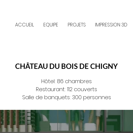
ACCUEIL
EQUIPE
PROJETS
IMPRESSION 3D
CHÂTEAU DU BOIS DE CHIGNY
Hôtel: 86 chambres
Restaurant: 112 couverts
Salle de banquets: 300 personnes