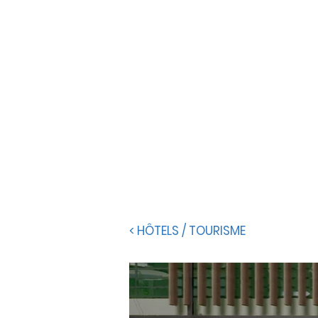
< HÔTELS / TOURISME