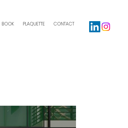
BOOK
PLAQUETTE
CONTACT