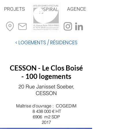
PROJETS
AGENCE
< LOGEMENTS / RÉSIDENCES
CESSON - Le Clos Boisé
- 100
logements
20 Rue Janisset Soeber,
CESSON
Maîtrise d'ouvrage : COGEDIM
8 438 000
€ HT
6906 m2 SDP
2017