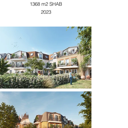
1368 m2 SHAB
2023