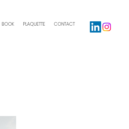
BOOK
PLAQUETTE
CONTACT