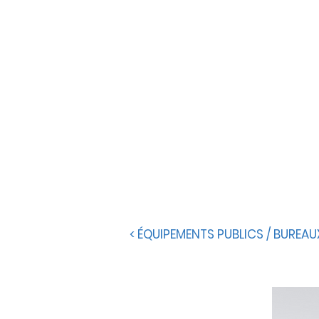
< ÉQUIPEMENTS PUBLICS / BUREAU